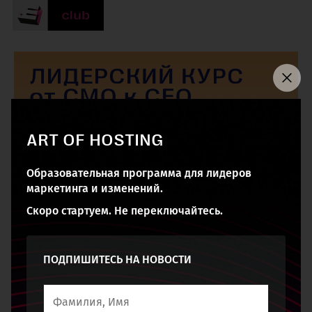
ART OF HOSTING
Образовательная программа для лидеров
маркетинга и изменений.
Скоро стартуем. Не переключайтесь.
ПОДПИШИТЕСЬ НА НОВОСТИ