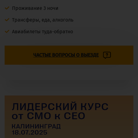
Проживание 3 ночи
Трансферы, еда, алкоголь
Авиабилеты туда-обратно
ЧАСТЫЕ ВОПРОСЫ О ВЫЕЗДЕ