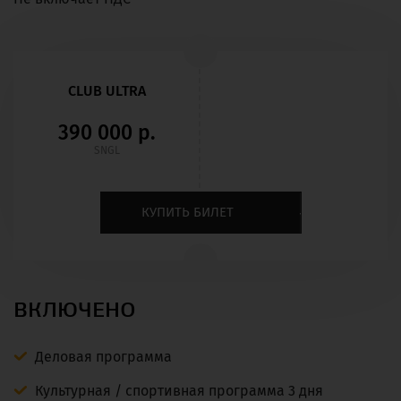
CLUB ULTRA
390 000 р.
SNGL
КУПИТЬ БИЛЕТ
ВКЛЮЧЕНО
Деловая программа
Культурная / спортивная программа 3 дня