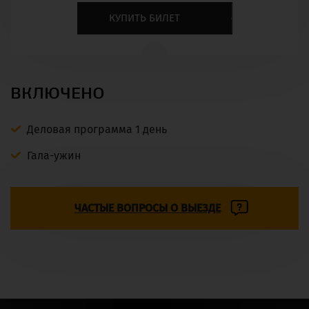
КУПИТЬ БИЛЕТ
ВКЛЮЧЕНО
Деловая программа 1 день
Гала-ужин
ЧАСТЫЕ ВОПРОСЫ О ВЫЕЗДЕ