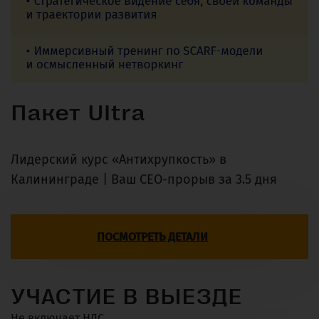
Пакет Ultra
Лидерский курс «Антихрупкость» в
Калининграде | Ваш CEO-прорыв за 3.5 дня
ПОСМОТРЕТЬ ДЕТАЛИ
УЧАСТИЕ В ВЫЕЗДЕ
Не включает НДС