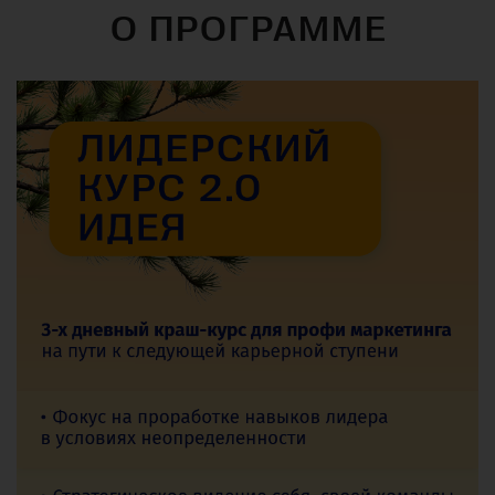
О ПРОГРАММЕ