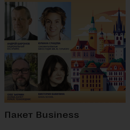
Пакет Business