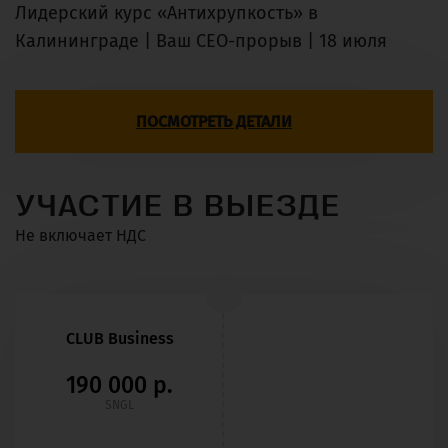
Лидерский курс «Антихрупкость» в
Калининграде | Ваш CEO-прорыв | 18 июля
ПОСМОТРЕТЬ ДЕТАЛИ
УЧАСТИЕ В ВЫЕЗДЕ
Не включает НДС
CLUB Business
190 000 р.
SNGL