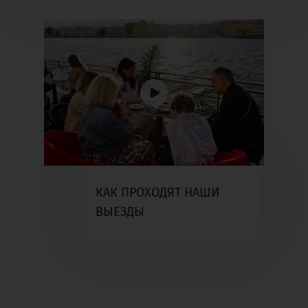
КАК ПРОХОДЯТ НАШИ
ВЫЕЗДЫ